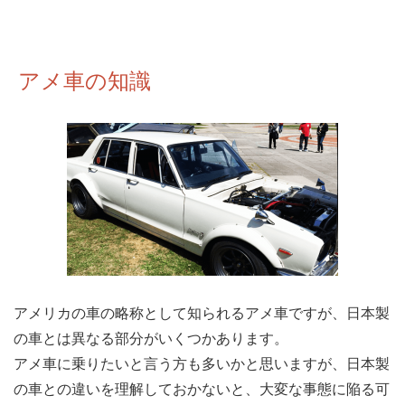
アメ車の知識
アメリカの車の略称として知られるアメ車ですが、日本製
の車とは異なる部分がいくつかあります。
アメ車に乗りたいと言う方も多いかと思いますが、日本製
の車との違いを理解しておかないと、大変な事態に陥る可