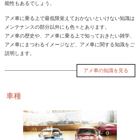
能性もあるでしょう。
アメ車に乗る上で最低限覚えておかないといけない知識は
メンテナンスの部分以外にも色々とあります。
アメ車の歴史や、アメ車に乗る上で知っておきたい雑学、
アメ車にまつわるイメージなど、アメ車に関する知識をご
説明します。
アメ車の知識を見る
車種