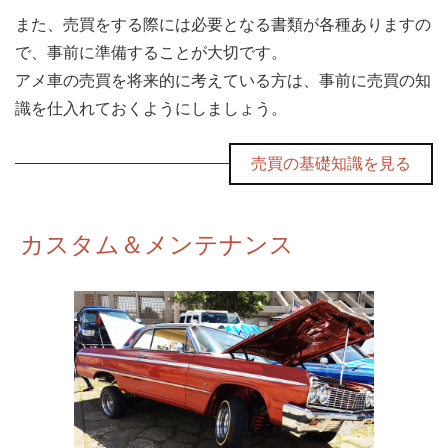
また、売買をする際には必要となる書類が各種ありますの
で、事前に準備することが大切です。
アメ車の売買を将来的に考えている方は、事前に売買の知
識を仕入れておくようにしましょう。
売買の基礎知識を見る
カスタム＆メンテナンス