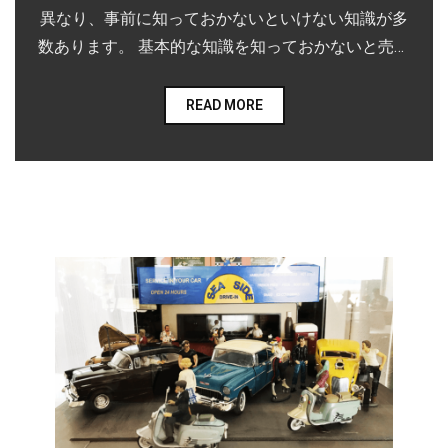
異なり、事前に知っておかないといけない知識が多
数あります。 基本的な知識を知っておかないと売買
で損をする場合もあれば、そもそも売買が出来なく
なる可能性もありますので、注意が必要です。
READ MORE