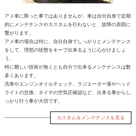
アメ車に限った事ではありませんが、車は自分自身で定期
的にメンテナンスやカスタムを行わないと、故障の原因に
繋がります。
アメ車の場合は特に、自分自身でしっかりとメンテナンス
をして、理想の状態をキープ出来るように心がけましょ
う。
特に難しい技術が無くとも自分で出来るメンテナンスは数
多くあります。
洗車やエンジンオイルチェック、ラジエーター液やヘッド
ライトの交換、タイヤの空気圧確認など、出来る事からし
っかり行う事が大切です。
カスタム＆メンテナンスを見る