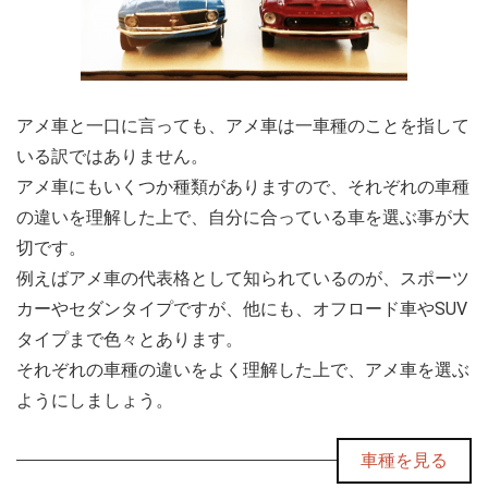
アメ車と一口に言っても、アメ車は一車種のことを指して
いる訳ではありません。
アメ車にもいくつか種類がありますので、それぞれの車種
の違いを理解した上で、自分に合っている車を選ぶ事が大
切です。
例えばアメ車の代表格として知られているのが、スポーツ
カーやセダンタイプですが、他にも、オフロード車やSUV
タイプまで色々とあります。
それぞれの車種の違いをよく理解した上で、アメ車を選ぶ
ようにしましょう。
車種を見る