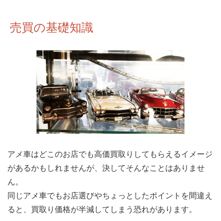
売買の基礎知識
アメ車はどこのお店でも高価買取りしてもらえるイメージ
があるかもしれませんが、決してそんなことはありませ
ん。
同じアメ車でもお店選びやちょっとしたポイントを間違え
ると、買取り価格が半減してしまう恐れがあります。