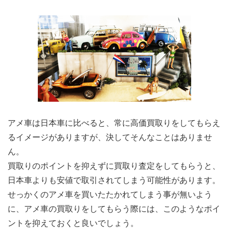
アメ車は日本車に比べると、常に高価買取りをしてもらえ
るイメージがありますが、決してそんなことはありませ
ん。
買取りのポイントを抑えずに買取り査定をしてもらうと、
日本車よりも安値で取引されてしまう可能性があります。
せっかくのアメ車を買いたたかれてしまう事が無いよう
に、アメ車の買取りをしてもらう際には、このようなポイ
ントを抑えておくと良いでしょう。