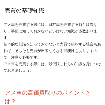
売買の基礎知識
アメ車を売買する際には、日本車を売買する時とは異な
り、事前に知っておかないといけない知識が多数ありま
す。
基本的な知識を知っておかないと売買で損をする場合もあ
れば、そもそも売買が出来なくなる可能性もありますの
で、注意が必要です。
アメ車を売買する際には、最低限これらの知識を身につけ
ておきましょう。
アメ車の高価買取りのポイントと
は？