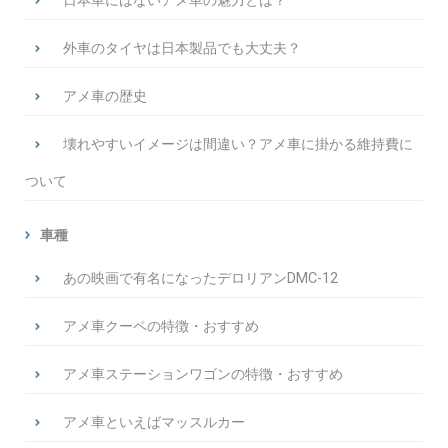
日本車にはないアメ車の魅力とは？
外車のタイヤは日本製品でも大丈夫？
アメ車の歴史
壊れやすいイメージは間違い？アメ車に掛かる維持費に
ついて
車種
あの映画で有名になったデロリアンDMC-12
アメ車クーペの特徴・おすすめ
アメ車ステーションワゴンの特徴・おすすめ
アメ車といえばマッスルカー