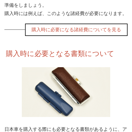
準備をしましょう。
購入時には例えば、このような諸経費が必要になります。
購入時に必要になる諸経費についてを見る
購入時に必要となる書類について
日本車を購入する際にも必要となる書類があるように、ア