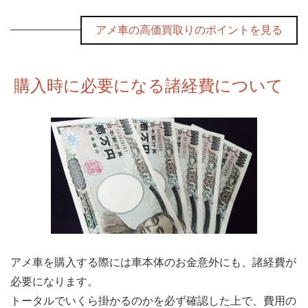
アメ車の高価買取りのポイントを見る
購入時に必要になる諸経費について
アメ車を購入する際には車本体のお金意外にも、諸経費が
必要になります。
トータルでいくら掛かるのかを必ず確認した上で、費用の