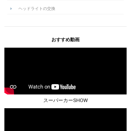
ヘッドライトの交換
おすすめ動画
スーパーカーSHOW