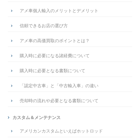
アメ車個人輸入のメリットとデメリット
信頼できるお店の選び方
アメ車の高価買取のポイントとは？
購入時に必要になる諸経費について
購入時に必要となる書類について
「認定中古車」と「中古輸入車」の違い
売却時の流れや必要となる書類について
カスタム＆メンテナンス
アメリカンカスタムといえばホットロッド