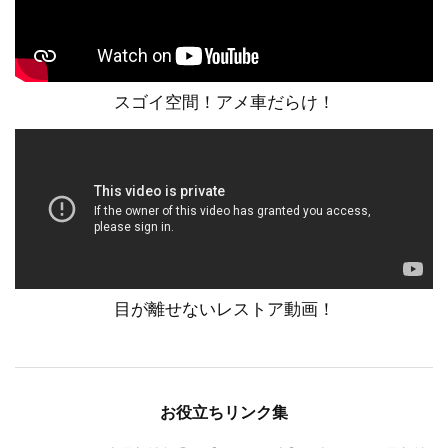
スゴイ空間！アメ車だらけ！
目が離せないレストア動画！
お役立ちリンク集