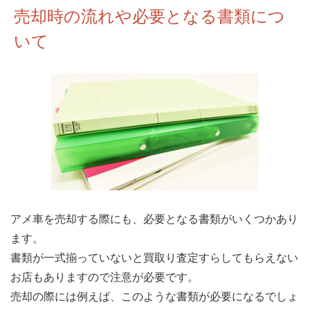
売却時の流れや必要となる書類につ
いて
アメ車を売却する際にも、必要となる書類がいくつかあり
ます。
書類が一式揃っていないと買取り査定すらしてもらえない
お店もありますので注意が必要です。
売却の際には例えば、このような書類が必要になるでしょ