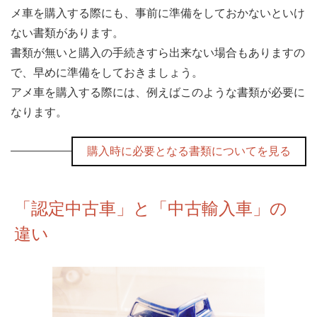
メ車を購入する際にも、事前に準備をしておかないといけ
ない書類があります。
書類が無いと購入の手続きすら出来ない場合もありますの
で、早めに準備をしておきましょう。
アメ車を購入する際には、例えばこのような書類が必要に
なります。
購入時に必要となる書類についてを見る
「認定中古車」と「中古輸入車」の
違い