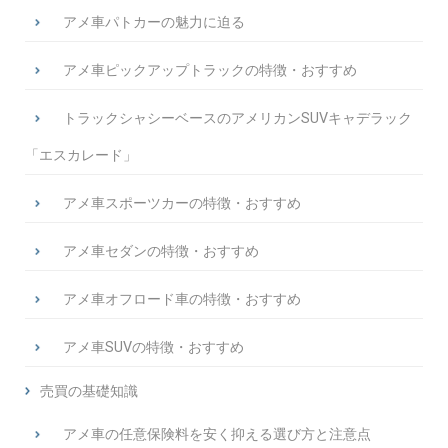
アメ車パトカーの魅力に迫る
アメ車ピックアップトラックの特徴・おすすめ
トラックシャシーベースのアメリカンSUVキャデラック
「エスカレード」
アメ車スポーツカーの特徴・おすすめ
アメ車セダンの特徴・おすすめ
アメ車オフロード車の特徴・おすすめ
アメ車SUVの特徴・おすすめ
売買の基礎知識
アメ車の任意保険料を安く抑える選び方と注意点