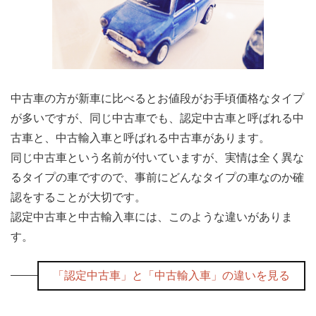
中古車の方が新車に比べるとお値段がお手頃価格なタイプ
が多いですが、同じ中古車でも、認定中古車と呼ばれる中
古車と、中古輸入車と呼ばれる中古車があります。
同じ中古車という名前が付いていますが、実情は全く異な
るタイプの車ですので、事前にどんなタイプの車なのか確
認をすることが大切です。
認定中古車と中古輸入車には、このような違いがありま
す。
「認定中古車」と「中古輸入車」の違いを見る