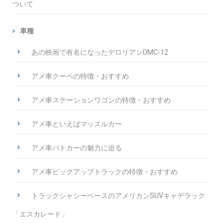
ついて
車種
あの映画で有名になったデロリアンDMC-12
アメ車クーペの特徴・おすすめ
アメ車ステーションワゴンの特徴・おすすめ
アメ車といえばマッスルカー
アメ車パトカーの魅力に迫る
アメ車ピックアップトラックの特徴・おすすめ
トラックシャシーベースのアメリカンSUVキャデラック
「エスカレード」