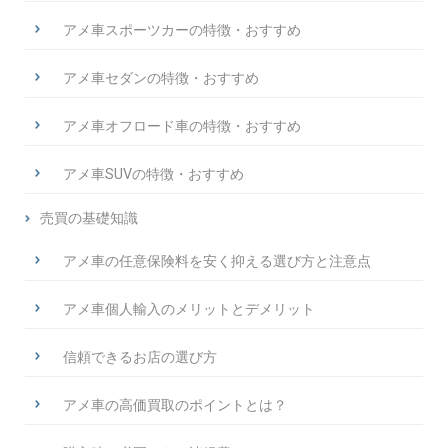
アメ車スポーツカーの特徴・おすすめ
アメ車セダンの特徴・おすすめ
アメ車オフロード車の特徴・おすすめ
アメ車SUVの特徴・おすすめ
売買の基礎知識
アメ車の任意保険料を安く抑える選び方と注意点
アメ車個人輸入のメリットとデメリット
信頼できるお店の選び方
アメ車の高価買取のポイントとは？