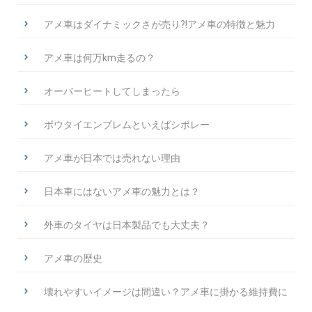
アメ車はダイナミックさが売り?!アメ車の特徴と魅力
アメ車は何万km走るの？
オーバーヒートしてしまったら
ボウタイエンブレムといえばシボレー
アメ車が日本では売れない理由
日本車にはないアメ車の魅力とは？
外車のタイヤは日本製品でも大丈夫？
アメ車の歴史
壊れやすいイメージは間違い？アメ車に掛かる維持費に