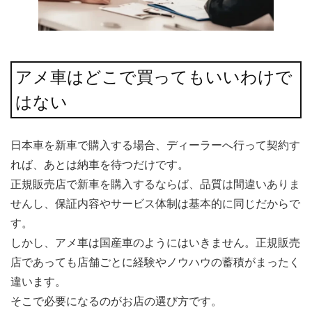
アメ車はどこで買ってもいいわけで
はない
日本車を新車で購入する場合、ディーラーへ行って契約す
れば、あとは納車を待つだけです。
正規販売店で新車を購入するならば、品質は間違いありま
せんし、保証内容やサービス体制は基本的に同じだからで
す。
しかし、アメ車は国産車のようにはいきません。正規販売
店であっても店舗ごとに経験やノウハウの蓄積がまったく
違います。
そこで必要になるのがお店の選び方です。