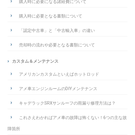
購入時に必要になる諸経費について
購入時に必要となる書類について
「認定中古車」と「中古輸入車」の違い
売却時の流れや必要となる書類について
カスタム＆メンテナンス
アメリカンカスタムといえばホットロッド
アメ車エンジンルームのDIYメンテナンス
キャデラックSRXサンルーフの雨漏り修理方法は？
これさえわかればアメ車の故障は怖くない！6つの主な故
障箇所