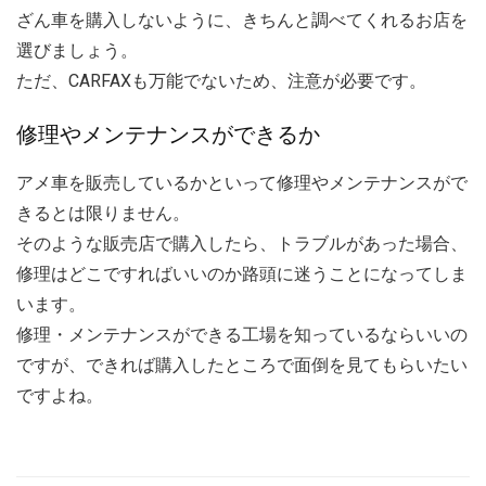
ざん車を購入しないように、きちんと調べてくれるお店を
選びましょう。
ただ、CARFAXも万能でないため、注意が必要です。
修理やメンテナンスができるか
アメ車を販売しているかといって修理やメンテナンスがで
きるとは限りません。
そのような販売店で購入したら、トラブルがあった場合、
修理はどこですればいいのか路頭に迷うことになってしま
います。
修理・メンテナンスができる工場を知っているならいいの
ですが、できれば購入したところで面倒を見てもらいたい
ですよね。