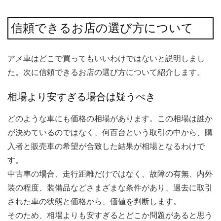
信頼できるお店の選び方について
アメ車はどこで買ってもいいわけではないと説明しまし
た。次に信頼できるお店の選び方について紹介します。
相場より安すぎる場合は疑うべき
どのような車にも価格の相場があります。この相場は誰か
が決めているのではなく、何百台という取引の中から、購
入者と販売車の希望が合致した結果が相場となるわけで
す。
中古車の場合、走行距離だけではなく、故障の有無、内外
装の程度、装備品などさまざまな条件があり、過去に取引
された車の状態と価格から、価値を判断します。
そのため、相場よりも安すぎるとどこか問題があると思う