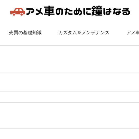
売買の基礎知識
カスタム＆メンテナンス
アメ